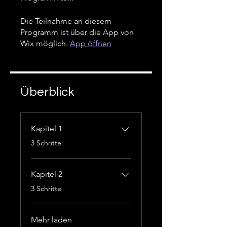
Die Teilnahme an diesem
Programm ist über die App von
Wix möglich.
App öffnen
Überblick
Kapitel 1
.
3 Schritte
Kapitel 2
.
3 Schritte
Mehr laden