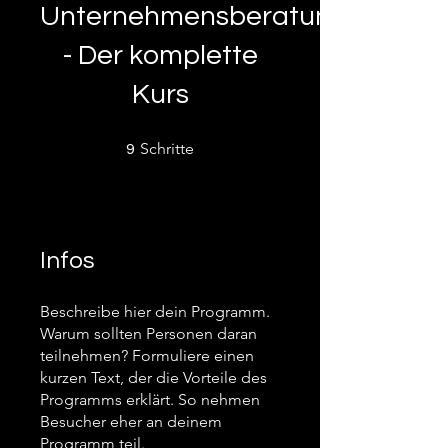
Unternehmensberatung
- Der komplette
Kurs
9 Schritte
Schritte
9
Infos
Beschreibe hier dein Programm.
Warum sollten Personen daran
teilnehmen? Formuliere einen
kurzen Text, der die Vorteile des
Programms erklärt. So nehmen
Besucher eher an deinem
Programm teil.