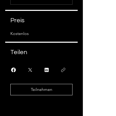
Preis
Kostenlos
Teilen
Teilnehmen