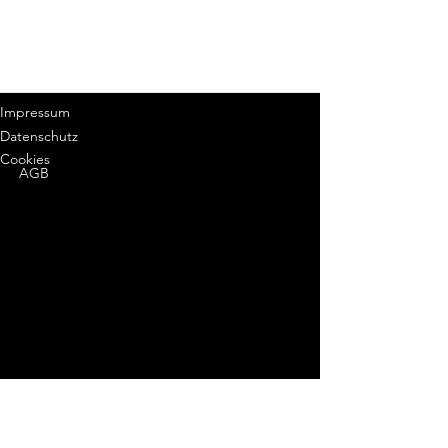
Impressum
Datenschutz
Cookies
AGB