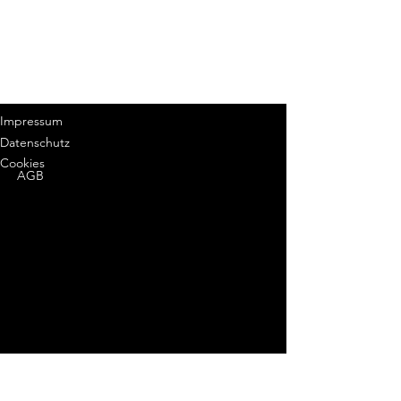
Impressum
Datenschutz
Cookies
AGB