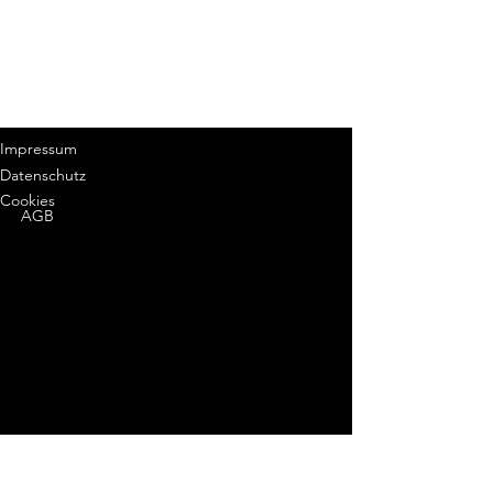
Impressum
Datenschutz
Cookies
AGB