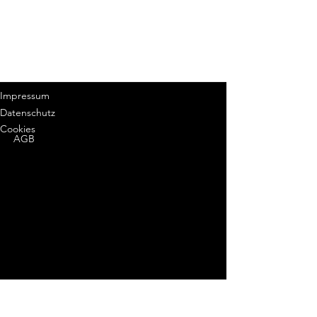
Impressum
Datenschutz
Cookies
AGB